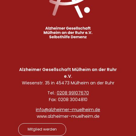
Alzheimer Gesellschaft Mülheim an der Ruhr
e.V.
Wiesenstr. 35 in 45473 Mülheim an der Ruhr
Tel.:
0208 99107670
Fax: 0208 3004810
info@alzheimer–muelheim.de
www.alzheimer–muelheim.de
Mitglied werden