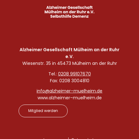
Alzheimer Gesellschaft Mülheim an der Ruhr
e.V.
Wiesenstr. 35 in 45473 Mülheim an der Ruhr
Tel.:
0208 99107670
Fax: 0208 3004810
info@alzheimer–muelheim.de
www.alzheimer–muelheim.de
Mitglied werden