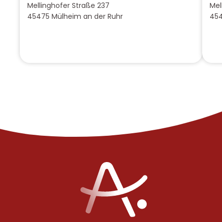
Mellinghofer Straße 237
Mel
45475 Mülheim an der Ruhr
454